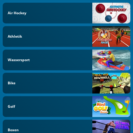
Air Hockey
Athletik
Wassersport
Bike
Golf
Boxen