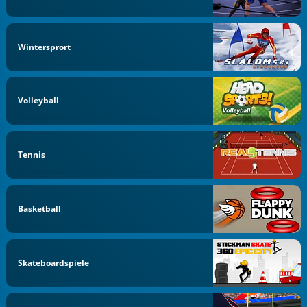
Wintersprort
Volleyball
Tennis
Basketball
Skateboardspiele