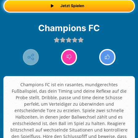
Jetzt Spielen
Champions FC
Champions FC ist ein rasantes, mundgerechtes
Fußballspiel, das dein Timing und deine Reflexe auf die
Probe stellt. Dribble, passe und time deine Schüsse
perfekt, um Verteidiger zu überwinden und
entscheidende Tore zu erzielen. Spiele zwei schnelle
Halbzeiten, in denen jeder Ballwechsel zählt und es
entscheidend ist, den Ball im Spiel zu halten. Reagiere
blitzschnell auf wechselnde Situationen und kontrolliere
den Spielfluss. Höre den Schlusspfiff und beweise, dass