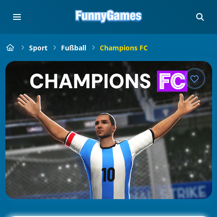
Sport
Fußball
Champions FC