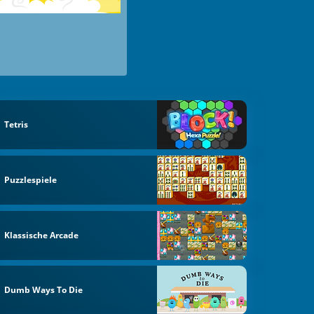
Tetris
Puzzlespiele
Klassische Arcade
Dumb Ways To Die