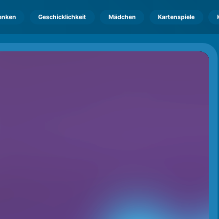
enken
Geschicklichkeit
Mädchen
Kartenspiele