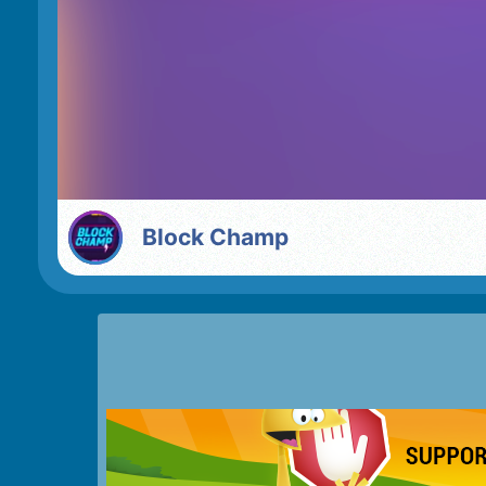
Block Champ