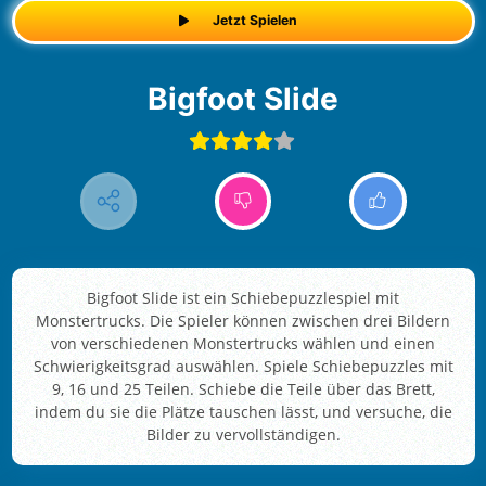
Jetzt Spielen
Bigfoot Slide
Bigfoot Slide ist ein Schiebepuzzlespiel mit
Monstertrucks. Die Spieler können zwischen drei Bildern
von verschiedenen Monstertrucks wählen und einen
Schwierigkeitsgrad auswählen. Spiele Schiebepuzzles mit
9, 16 und 25 Teilen. Schiebe die Teile über das Brett,
indem du sie die Plätze tauschen lässt, und versuche, die
Bilder zu vervollständigen.