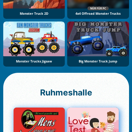
NÜR FÜR PC
Monster Truck 2D
4x4 Offroad Monster Trucks
Monster Trucks Jigsaw
Big Monster Truck Jump
Ruhmeshalle