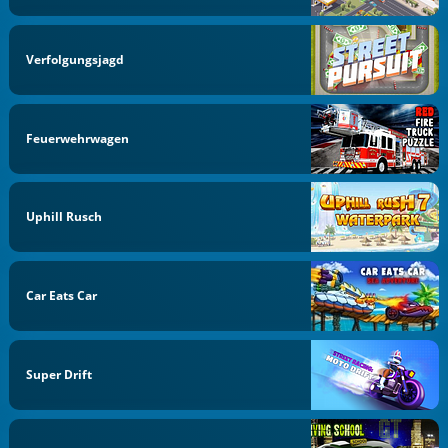
Verfolgungsjagd
Feuerwehrwagen
Uphill Rusch
Car Eats Car
Super Drift