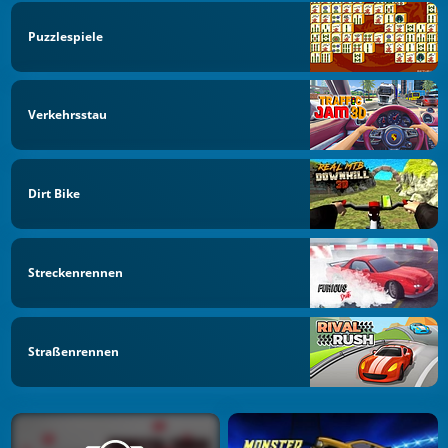
Puzzlespiele
Verkehrsstau
Dirt Bike
Streckenrennen
Straßenrennen