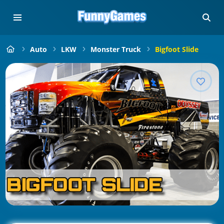
Auto
LKW
Monster Truck
Bigfoot Slide