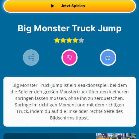
Jetzt Spielen
Big Monster Truck Jump
Big Monster Truck Jump ist ein Reaktionsspiel, bei dem
die Spieler den großen Monstertruck über den kleineren
springen lassen müssen, ohne ihn zu zerquetschen.
Springe im richtigen Moment und mit dem richtigen
Truck, indem du auf die linke oder rechte Seite des
Bildschirms tippst.