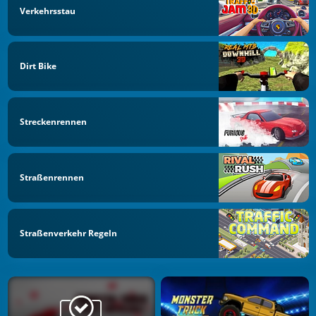
Verkehrsstau
Dirt Bike
Streckenrennen
Straßenrennen
Straßenverkehr Regeln