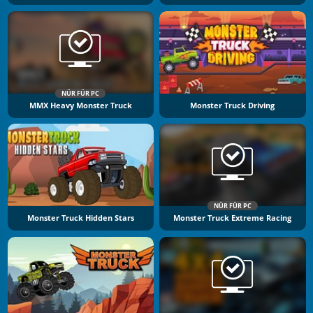
NÜR FÜR PC
MMX Heavy Monster Truck
Monster Truck Driving
NÜR FÜR PC
Monster Truck Hidden Stars
Monster Truck Extreme Racing