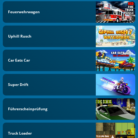
Feuerwehrwagen
Uphill Rusch
Car Eats Car
Super Drift
Führerscheinprüfung
Truck Loader