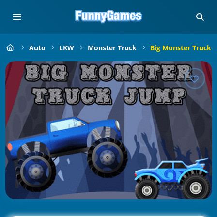
Auto
LKW
Monster Truck
Big Monster Truck 