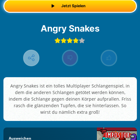
Jetzt Spielen
Angry Snakes
Angry Snakes ist ein tolles Multiplayer Schlangenspiel, in
dem die anderen Schlangen getötet werden können,
indem die Schlange gegen deinen Körper aufprallen. Friss
rasch die glänzenden Tupfen, die sie hinterlassen. So
wirst du nämlich extra groß!
Ausweichen