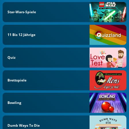
Star-Wars-Spiele
11 Bis 12 Jährige
Quiz
Brettspiele
Bowling
Dumb Ways To Die