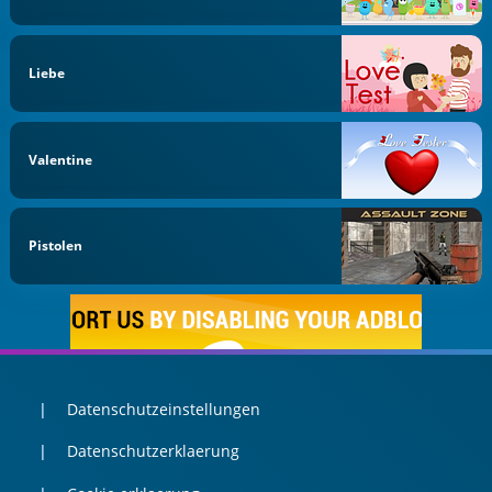
Liebe
Valentine
Pistolen
Datenschutzeinstellungen
Datenschutzerklaerung