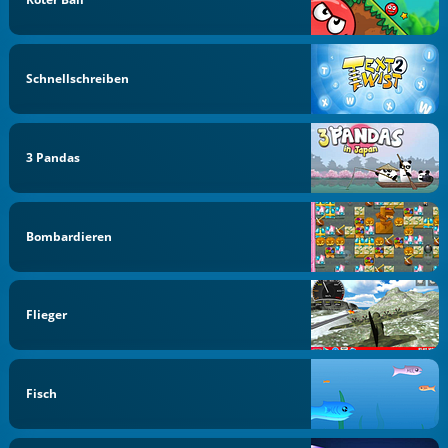
Schnellschreiben
3 Pandas
Bombardieren
Flieger
Fisch