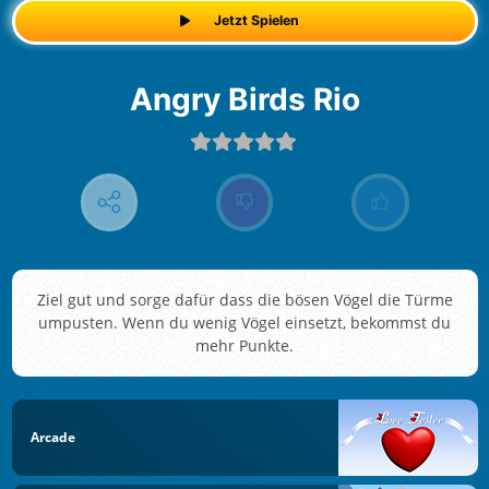
Jetzt Spielen
Angry Birds Rio
Ziel gut und sorge dafür dass die bösen Vögel die Türme
umpusten. Wenn du wenig Vögel einsetzt, bekommst du
mehr Punkte.
Arcade