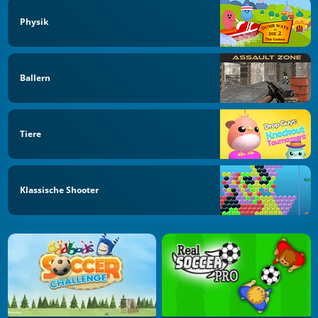
Physik
Ballern
Tiere
Klassische Shooter