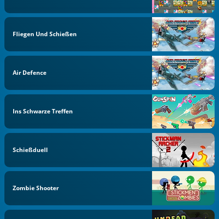
Fliegen Und Schießen
Air Defence
Ins Schwarze Treffen
Schießduell
Zombie Shooter