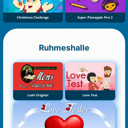
Christmas Challenge
Super Pineapple Pen 2
Ruhmeshalle
Ludo Original
Love Test