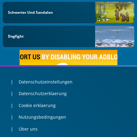
Schwerter Und Sandalen
Dogfight
Datenschutzeinstellungen
Datenschutzerklaerung
Cookie erklaerung
Nutzungsbedingungen
Über uns