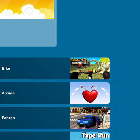
Bike
Arcade
Fahren