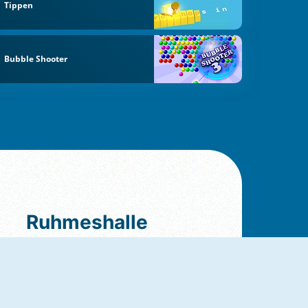
Tippen
Bubble Shooter
Ruhmeshalle