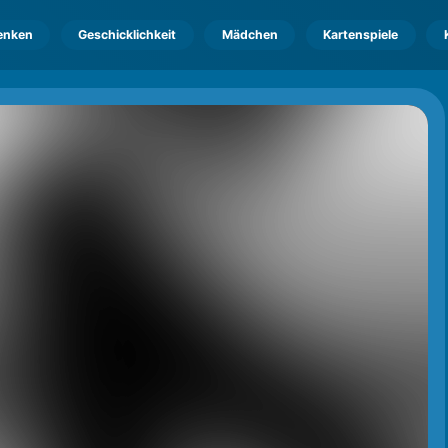
enken
Geschicklichkeit
Mädchen
Kartenspiele