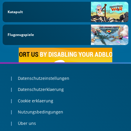
Katapult
Flugzeugspiele
Datenschutzeinstellungen
Datenschutzerklaerung
Cookie erklaerung
Nutzungsbedingungen
Über uns