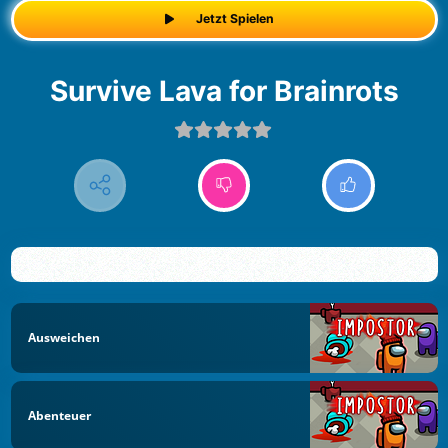
Jetzt Spielen
Survive Lava for Brainrots
Ausweichen
Abenteuer