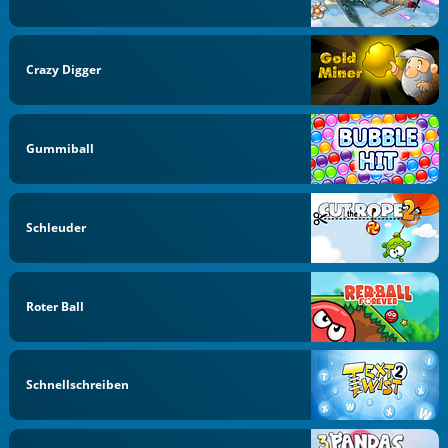
Crazy Digger
Gummiball
Schleuder
Roter Ball
Schnellschreiben