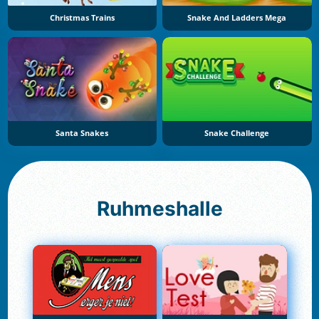
Christmas Trains
Snake And Ladders Mega
Santa Snakes
Snake Challenge
Ruhmeshalle