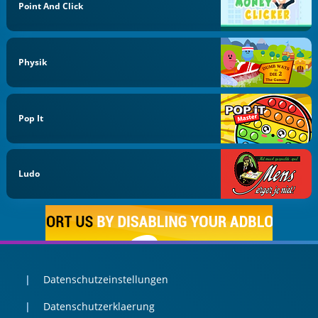
Point And Click
Physik
Pop It
Ludo
Datenschutzeinstellungen
Datenschutzerklaerung