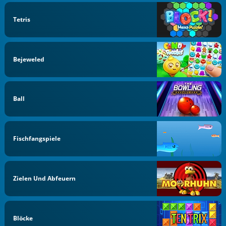
Tetris
Bejeweled
Ball
Fischfangspiele
Zielen Und Abfeuern
Blöcke