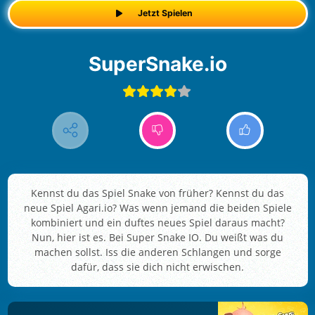
Jetzt Spielen
SuperSnake.io
Kennst du das Spiel Snake von früher? Kennst du das
neue Spiel Agari.io? Was wenn jemand die beiden Spiele
kombiniert und ein duftes neues Spiel daraus macht?
Nun, hier ist es. Bei Super Snake IO. Du weißt was du
machen sollst. Iss die anderen Schlangen und sorge
dafür, dass sie dich nicht erwischen.