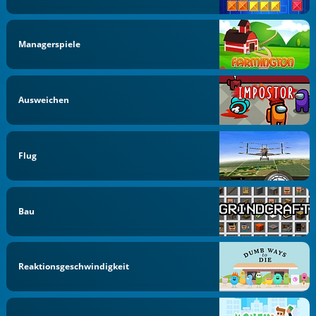
Managerspiele
Ausweichen
Flug
Bau
Reaktionsgeschwindigkeit