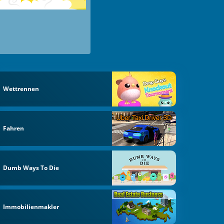
Wettrennen
Fahren
Dumb Ways To Die
Immobilienmakler