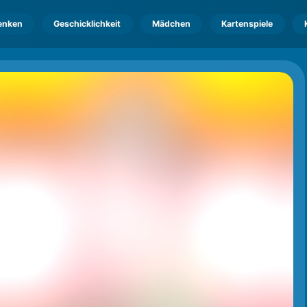
enken
Geschicklichkeit
Mädchen
Kartenspiele