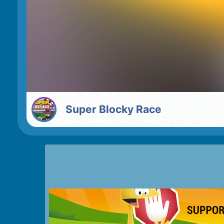
Super Blocky Race