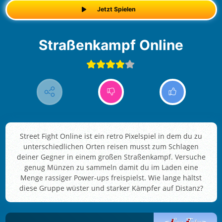
Jetzt Spielen
Straßenkampf Online
Street Fight Online ist ein retro Pixelspiel in dem du zu
unterschiedlichen Orten reisen musst zum Schlagen
deiner Gegner in einem großen Straßenkampf. Versuche
genug Münzen zu sammeln damit du im Laden eine
Menge rassiger Power-ups freispielst. Wie lange hältst
diese Gruppe wüster und starker Kämpfer auf Distanz?