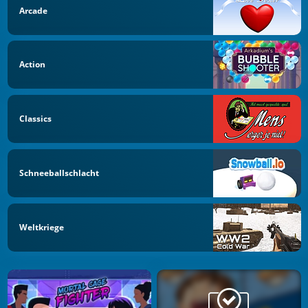
Arcade
Action
Classics
Schneeballschlacht
Weltkriege