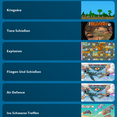
Kriegsära
Tiere Schießen
Explosion
Fliegen Und Schießen
Air Defence
Ins Schwarze Treffen