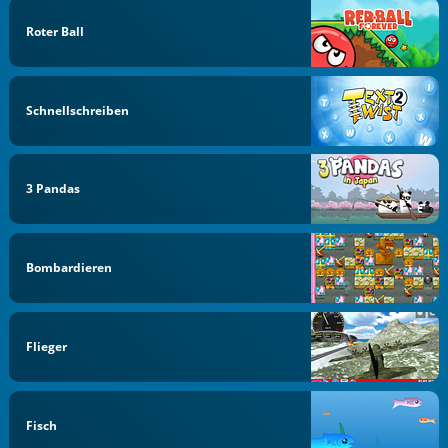
Roter Ball
Schnellschreiben
3 Pandas
Bombardieren
Flieger
Fisch