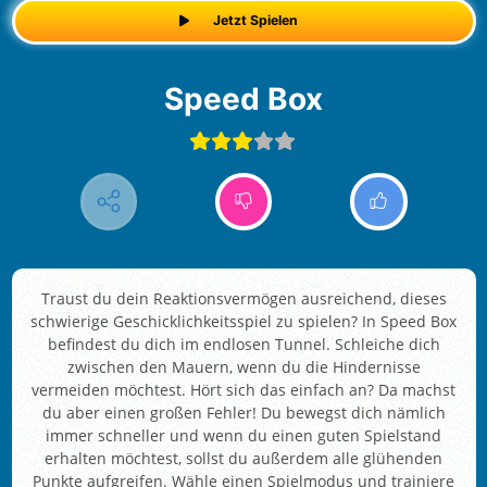
Jetzt Spielen
Speed Box
Traust du dein Reaktionsvermögen ausreichend, dieses
schwierige Geschicklichkeitsspiel zu spielen? In Speed Box
befindest du dich im endlosen Tunnel. Schleiche dich
zwischen den Mauern, wenn du die Hindernisse
vermeiden möchtest. Hört sich das einfach an? Da machst
du aber einen großen Fehler! Du bewegst dich nämlich
immer schneller und wenn du einen guten Spielstand
erhalten möchtest, sollst du außerdem alle glühenden
Punkte aufgreifen. Wähle einen Spielmodus und trainiere