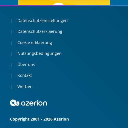
Datenschutzeinstellungen
Datenschutzerklaerung
Cookie erklaerung
Nutzungsbedingungen
Über uns
Kontakt
Werben
Copyright 2001 - 2026 Azerion