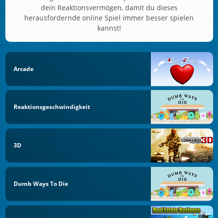
dein Reaktionsvermögen, damit du dieses
herausfordernde online Spiel immer besser spielen
kannst!
Arcade
Reaktionsgeschwindigkeit
3D
Dumb Ways To Die