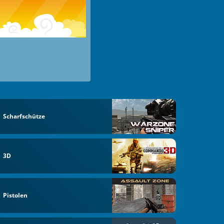
Scharfschütze
3D
Pistolen