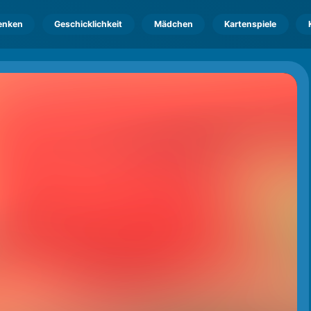
enken
Geschicklichkeit
Mädchen
Kartenspiele