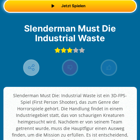
Jetzt Spielen
Slenderman Must Die
Industrial Waste
Slenderman Must Die: Industrial Waste ist ein 3D-FPS-
Spiel (First Person Shooter), das zum Genre der
Horrorspiele gehört. Die Handlung findet in einem
Industriegebiet statt, das von schaurigen Kreaturen
heimgesucht wird. Nachdem er von seinem Team
getrennt wurde, muss die Hauptfigur einen Ausweg
finden, um die Mission zu erfüllen. Es ist entscheidend,