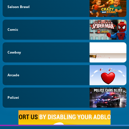
Saloon Brawl
Comic
Cowboy
Arcade
Polizei