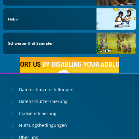
Hobo
Schwerter Und Sandalen
Datenschutzeinstellungen
Datenschutzerklaerung
Cookie erklaerung
Nutzungsbedingungen
Über uns