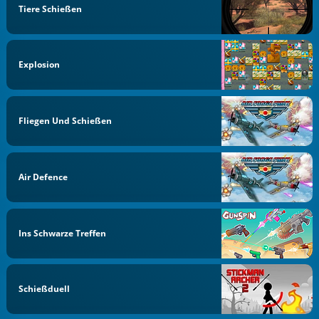
Tiere Schießen
Explosion
Fliegen Und Schießen
Air Defence
Ins Schwarze Treffen
Schießduell