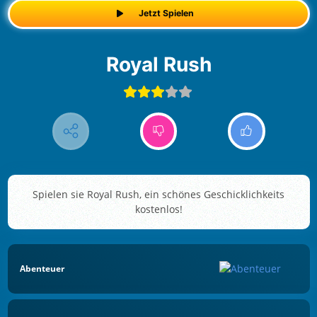
Jetzt Spielen
Royal Rush
Spielen sie Royal Rush, ein schönes Geschicklichkeits
kostenlos!
Abenteuer