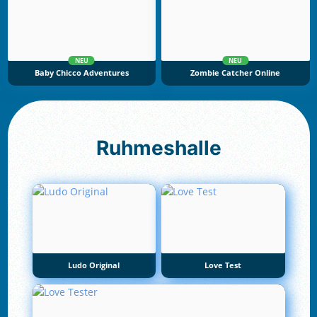
NEU
NEU
Baby Chicco Adventures
Zombie Catcher Online
Ruhmeshalle
Ludo Original
Love Test