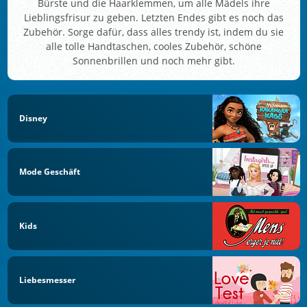
Bürste und die Haarklemmen, um alle Mädels ihre
Lieblingsfrisur zu geben. Letzten Endes gibt es noch das
Zubehör. Sorge dafür, dass alles trendy ist, indem du sie
alle tolle Handtaschen, cooles Zubehör, schöne
Sonnenbrillen und noch mehr gibt.
Disney
Mode Geschäft
Kids
Liebesmesser