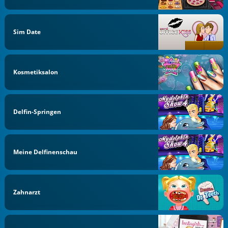
Sim Date
Kosmetiksalon
Delfin-Springen
Meine Delfinenschau
Zahnarzt