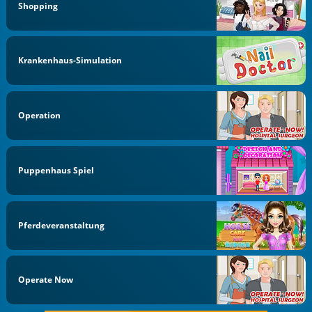
Shopping
Krankenhaus-Simulation
Operation
Puppenhaus Spiel
Pferdeveranstaltung
Operate Now