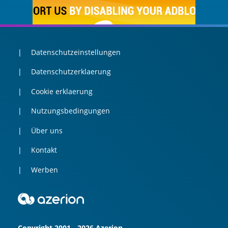
Datenschutzeinstellungen
Datenschutzerklaerung
Cookie erklaerung
Nutzungsbedingungen
Über uns
Kontakt
Werben
Copyright 2001 - 2026 Azerion