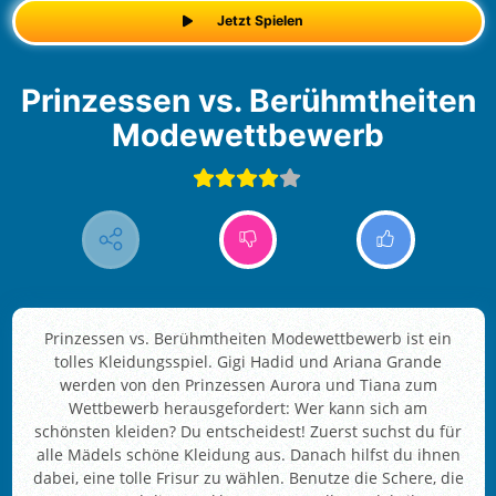
Jetzt Spielen
Prinzessen vs. Berühmtheiten
Modewettbewerb
Prinzessen vs. Berühmtheiten Modewettbewerb ist ein
tolles Kleidungsspiel. Gigi Hadid und Ariana Grande
werden von den Prinzessen Aurora und Tiana zum
Wettbewerb herausgefordert: Wer kann sich am
schönsten kleiden? Du entscheidest! Zuerst suchst du für
alle Mädels schöne Kleidung aus. Danach hilfst du ihnen
dabei, eine tolle Frisur zu wählen. Benutze die Schere, die