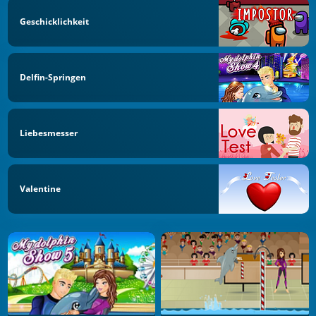
Geschicklichkeit
Delfin-Springen
Liebesmesser
Valentine