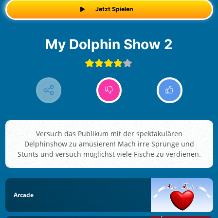
Jetzt Spielen
My Dolphin Show 2
Versuch das Publikum mit der spektakulären
Delphinshow zu amüsieren! Mach irre Sprünge und
Stunts und versuch möglichst viele Fische zu verdienen.
Arcade