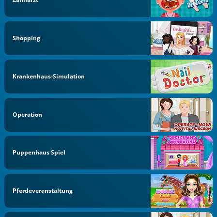
Shopping
Krankenhaus-Simulation
Operation
Puppenhaus Spiel
Pferdeveranstaltung