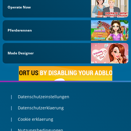
Operate Now
Pferderennen
Mode Designer
Datenschutzeinstellungen
Datenschutzerklaerung
Cookie erklaerung
Nutzungsbedingungen