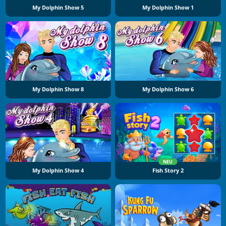
My Dolphin Show 5
My Dolphin Show 1
My Dolphin Show 8
My Dolphin Show 6
NEU
My Dolphin Show 4
Fish Story 2