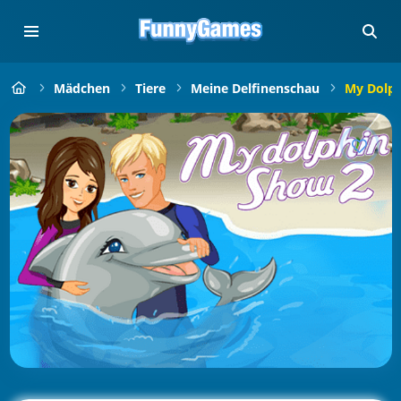
Mädchen
Tiere
Meine Delfinenschau
My Dolph