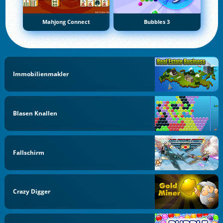
Mahjong Connect
Bubbles 3
Immobilienmakler
Blasen Knallen
Fallschirm
Crazy Digger