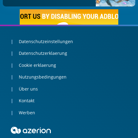
Datenschutzeinstellungen
Datenschutzerklaerung
Cookie erklaerung
Nutzungsbedingungen
Über uns
Kontakt
Werben