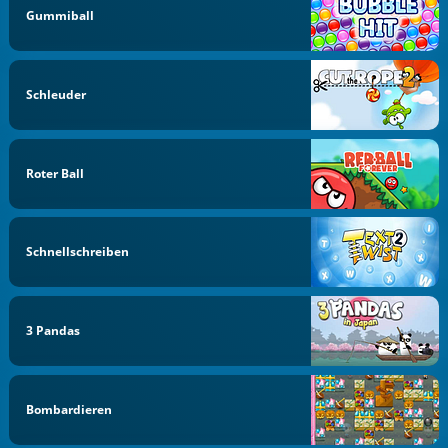
Gummiball
Schleuder
Roter Ball
Schnellschreiben
3 Pandas
Bombardieren