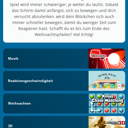
Spiel wird immer schwieriger, je weiter du läufst. Sobald
das Schirm damit anfängst, sich zu bewegen und dich
versucht abzulenken, wird dein Blöckchen sich auch
immer schneller bewegen, damit du weniger Zeit zum
Reagieren hast. Schafft du es bis zum Ende des
Weihnachtspfades? Viel Erfolg!
Musik
Reaktionsgeschwindigkeit
Weihnachten
3D