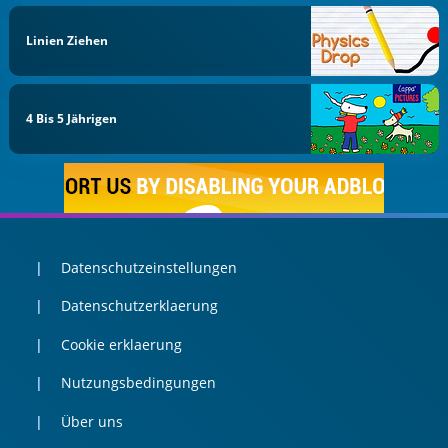
Linien Ziehen
4 Bis 5 Jährigen
Datenschutzeinstellungen
Datenschutzerklaerung
Cookie erklaerung
Nutzungsbedingungen
Über uns