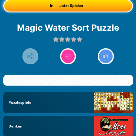
Jetzt Spielen
Magic Water Sort Puzzle
Puzzlespiele
Denken