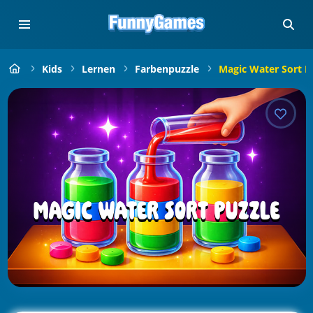
Kids
Lernen
Farbenpuzzle
Magic Water Sort P