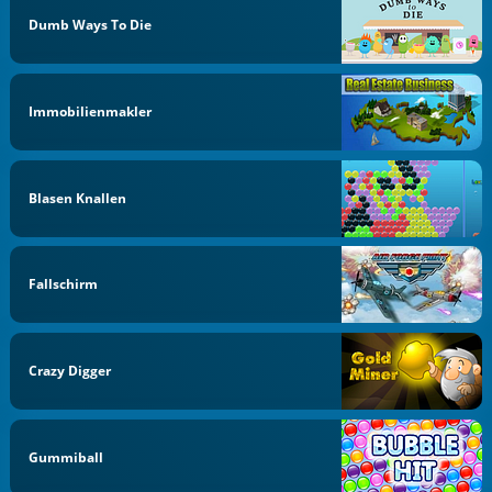
Dumb Ways To Die
Immobilienmakler
Blasen Knallen
Fallschirm
Crazy Digger
Gummiball