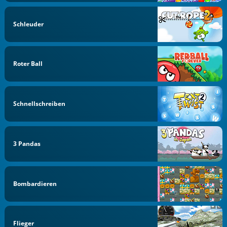
Schleuder
Roter Ball
Schnellschreiben
3 Pandas
Bombardieren
Flieger