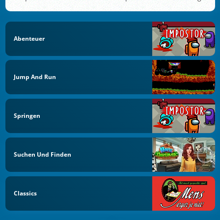
Abenteuer
Jump And Run
Springen
Suchen Und Finden
Classics