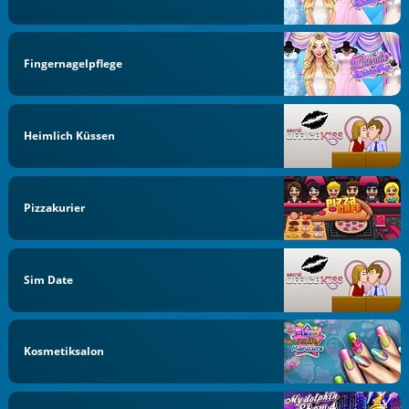
Fingernagelpflege
Heimlich Küssen
Pizzakurier
Sim Date
Kosmetiksalon