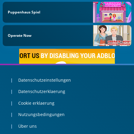
Puppenhaus Spiel
Operate Now
Datenschutzeinstellungen
Datenschutzerklaerung
Cookie erklaerung
Nutzungsbedingungen
Über uns