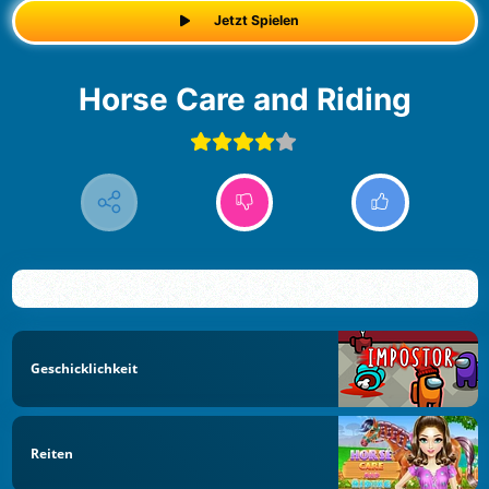
Jetzt Spielen
Horse Care and Riding
Geschicklichkeit
Reiten