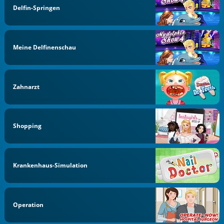
Delfin-Springen
Meine Delfinenschau
Zahnarzt
Shopping
Krankenhaus-Simulation
Operation