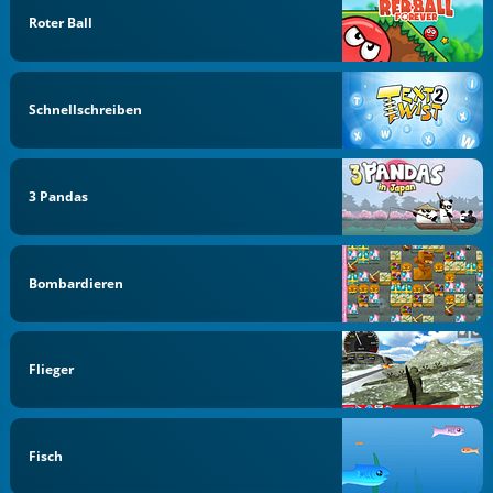
Roter Ball
Schnellschreiben
3 Pandas
Bombardieren
Flieger
Fisch