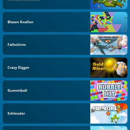
Blasen Knallen
Fallschirm
Crazy Digger
Gummiball
Schleuder