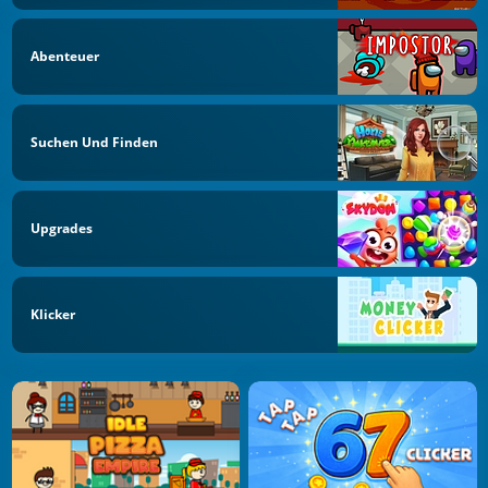
Abenteuer
Suchen Und Finden
Upgrades
Klicker