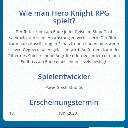
Wie man Hero Knight RPG
spielt?
Der Ritter kann am Ende jeder Reise im Shop Gold
sammeln, um seine Ausrüstung zu verbessern. Der Ritter
kann auch Ausrüstung in Schatztruhen finden oder wenn
sie von Gegnern fallen gelassen wird. Außerdem kann der
Ritter des Spielers neue Angriffe erlernen, indem er einen
Endboss am Ende eines jeden Levels besiegt.
Spielentwickler
PowerSlash Studios
Erscheinungstermin
Juni 2020