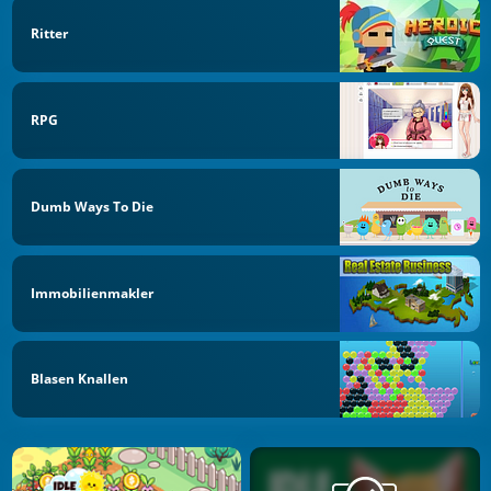
Ritter
RPG
Dumb Ways To Die
Immobilienmakler
Blasen Knallen