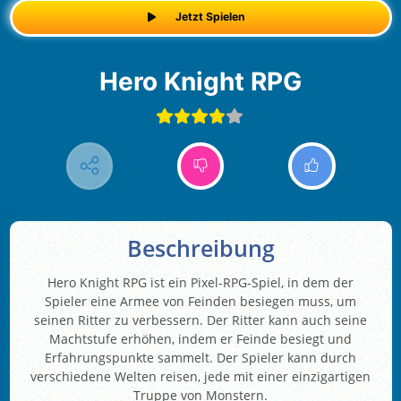
Jetzt Spielen
Hero Knight RPG
Beschreibung
Hero Knight RPG ist ein Pixel-RPG-Spiel, in dem der
Spieler eine Armee von Feinden besiegen muss, um
seinen Ritter zu verbessern. Der Ritter kann auch seine
Machtstufe erhöhen, indem er Feinde besiegt und
Erfahrungspunkte sammelt. Der Spieler kann durch
verschiedene Welten reisen, jede mit einer einzigartigen
Truppe von Monstern.