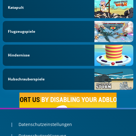
Katapult
Flugzeugspiele
Hindernisse
Hubschrauberspiele
Datenschutzeinstellungen
Datenschutzerklaerung