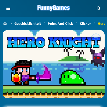
Geschicklichkeit
Point And Click
Klicker
Hero 