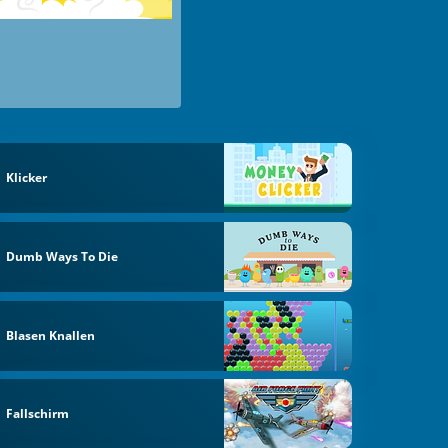
Klicker
Dumb Ways To Die
Blasen Knallen
Fallschirm