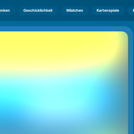
enken
Geschicklichkeit
Mädchen
Kartenspiele