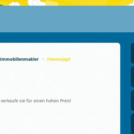
Immobilienmakler
Häuserjagd
verkaufe sie für einen hohen Preis!