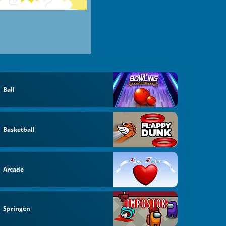
Ball
Basketball
Arcade
Springen