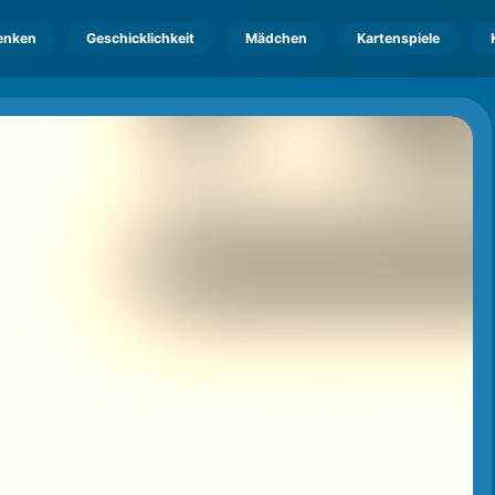
enken
Geschicklichkeit
Mädchen
Kartenspiele