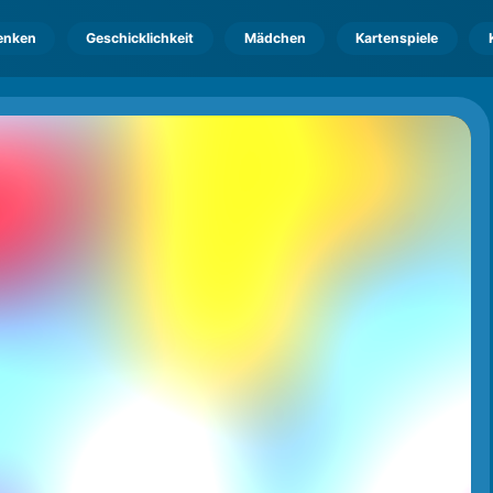
enken
Geschicklichkeit
Mädchen
Kartenspiele