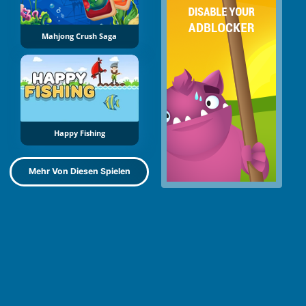
Mahjong Crush Saga
Happy Fishing
Mehr Von Diesen Spielen