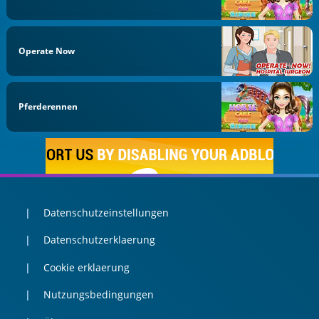
Operate Now
Pferderennen
Datenschutzeinstellungen
Datenschutzerklaerung
Cookie erklaerung
Nutzungsbedingungen