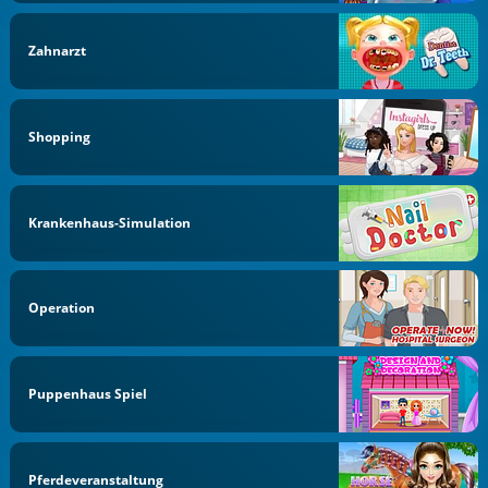
Zahnarzt
Shopping
Krankenhaus-Simulation
Operation
Puppenhaus Spiel
Pferdeveranstaltung