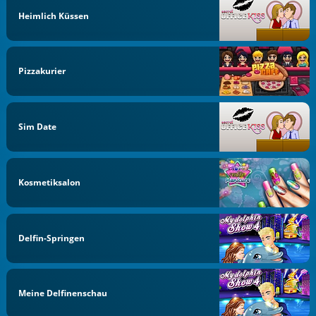
Heimlich Küssen
Pizzakurier
Sim Date
Kosmetiksalon
Delfin-Springen
Meine Delfinenschau