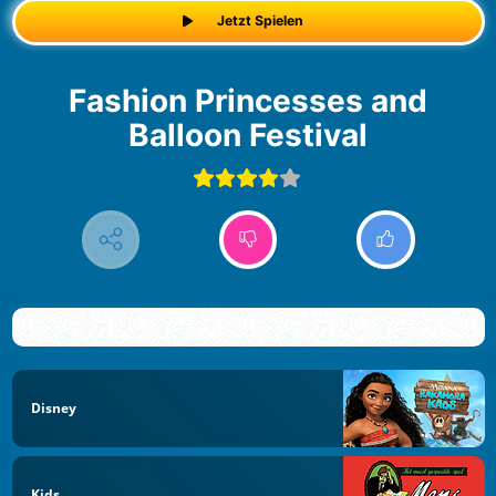
Jetzt Spielen
Fashion Princesses and
Balloon Festival
Disney
Kids