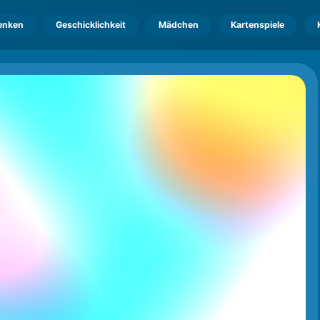
enken
Geschicklichkeit
Mädchen
Kartenspiele