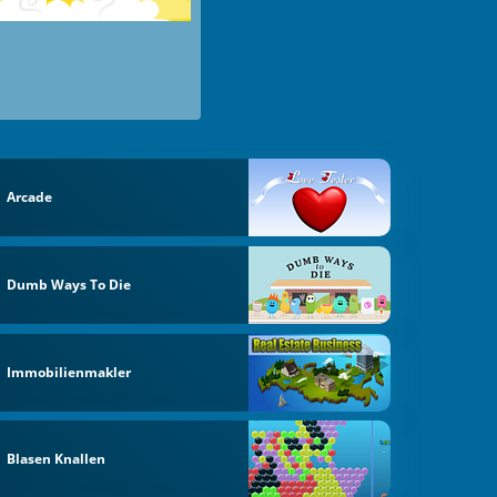
Arcade
Dumb Ways To Die
Immobilienmakler
Blasen Knallen