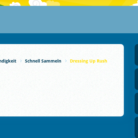
ndigkeit
Schnell Sammeln
Dressing Up Rush