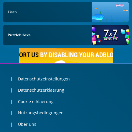
Fisch
Puzzleblöcke
Datenschutzeinstellungen
Datenschutzerklaerung
Cookie erklaerung
Nutzungsbedingungen
Über uns