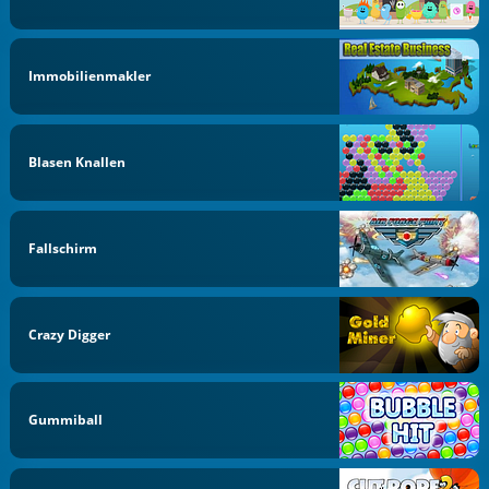
Immobilienmakler
Blasen Knallen
Fallschirm
Crazy Digger
Gummiball