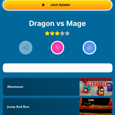
Jetzt Spielen
Dragon vs Mage
Abenteuer
Jump And Run