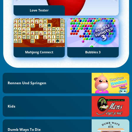
Love Tester
Mahjong Connect
Bubbles 3
Rennen Und Springen
Kids
Dumb Ways To Die