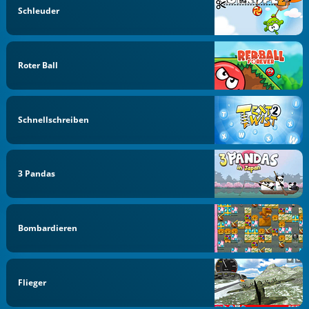
Schleuder
Roter Ball
Schnellschreiben
3 Pandas
Bombardieren
Flieger