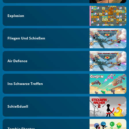
Explosion
Fliegen Und Schießen
Air Defence
Ins Schwarze Treffen
Schießduell
Zombie Shooter