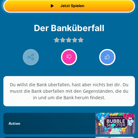
Jetzt Spielen
Der Banküberfall
Du willst die Bank überfallen, hast aber nichts bei dir. Du
musst die Bank überfallen mit den Gegenständen, die du
in und um die Bank herum findest.
Action