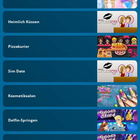
Heimlich Küssen
Pizzakurier
Sim Date
Kosmetiksalon
Delfin-Springen