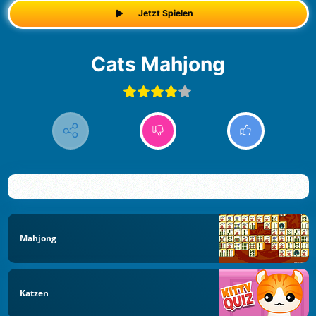
Jetzt Spielen
Cats Mahjong
Mahjong
Katzen