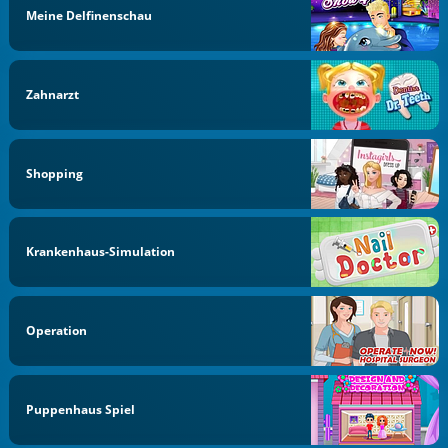
Meine Delfinenschau
Zahnarzt
Shopping
Krankenhaus-Simulation
Operation
Puppenhaus Spiel