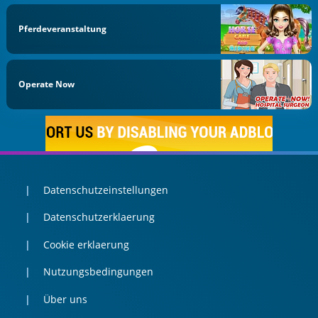
Pferdeveranstaltung
Operate Now
Datenschutzeinstellungen
Datenschutzerklaerung
Cookie erklaerung
Nutzungsbedingungen
Über uns